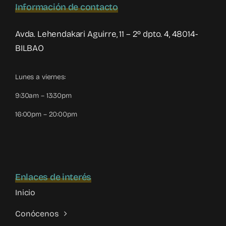
Información de contacto
Avda. Lehendakari Aguirre, 11 – 2º dpto. 4, 48014-
BILBAO
Lunes a viernes:
9:30am – 13:30pm
16:00pm – 20:00pm
Enlaces de interés
Inicio
Conócenos