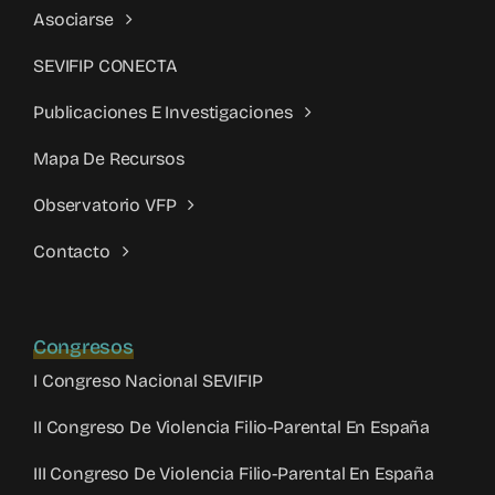
Asociarse
SEVIFIP CONECTA
Publicaciones E Investigaciones
Mapa De Recursos
Observatorio VFP
Contacto
Congresos
I Congreso Nacional SEVIFIP
II Congreso De Violencia Filio-Parental En España
III Congreso De Violencia Filio-Parental En España