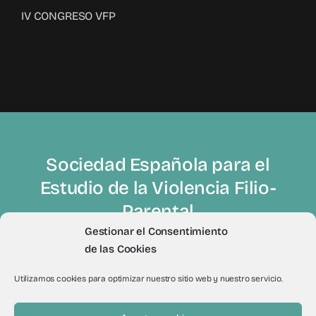
IV CONGRESO VFP
Sociedad Española para el
Estudio de la Violencia Filio-
Parental
Gestionar el Consentimiento
de las Cookies
Utilizamos cookies para optimizar nuestro sitio web y nuestro servicio.