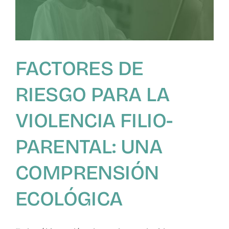
FACTORES DE
RIESGO PARA LA
VIOLENCIA FILIO-
PARENTAL: UNA
COMPRENSIÓN
ECOLÓGICA