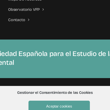
Observatorio VFP
Contacto
edad Española para el Estudio de la
ental
Gestionar el Consentimiento de las Cookies
Aceptar cookies