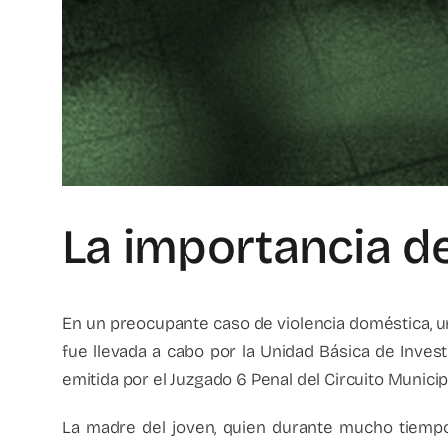
La importancia de
En un preocupante caso de violencia doméstica, u
fue llevada a cabo por la Unidad Básica de Invest
emitida por el Juzgado 6 Penal del Circuito Munici
La madre del joven, quien durante mucho tiempo 