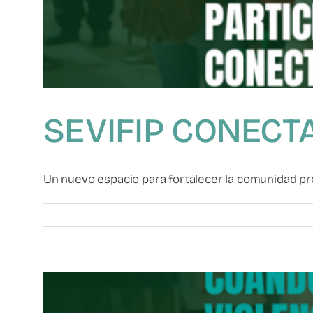
SEVIFIP CONECT
Un nuevo espacio para fortalecer la comunidad prof