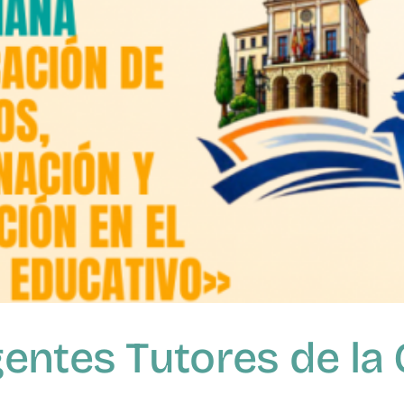
gentes Tutores de l