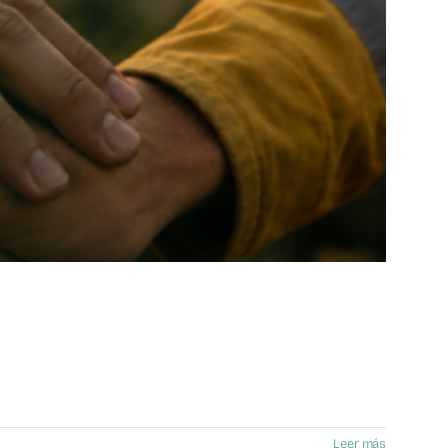
Leer más