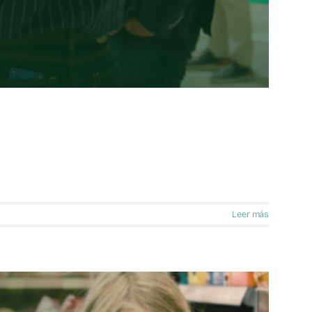
Leer más