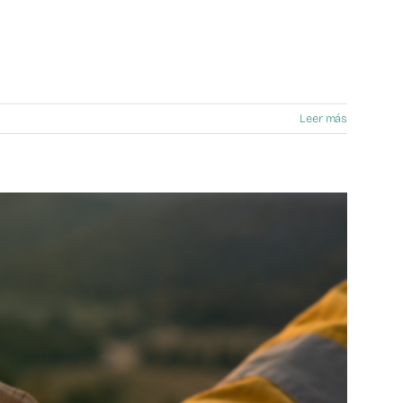
Leer más