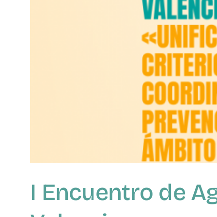
I Encuentro de A