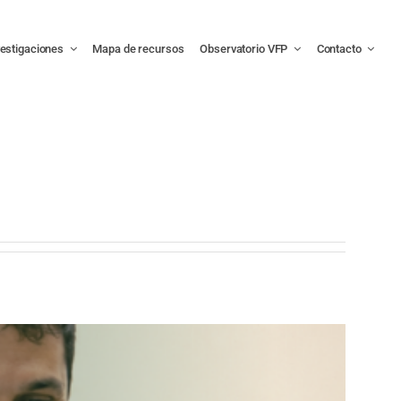
vestigaciones
Mapa de recursos
Observatorio VFP
Contacto