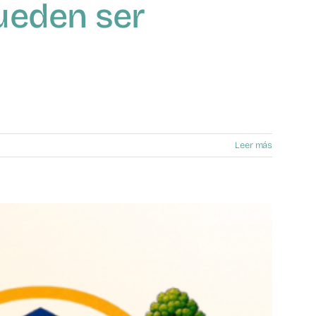
ueden ser
Leer más