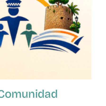
a Comunidad