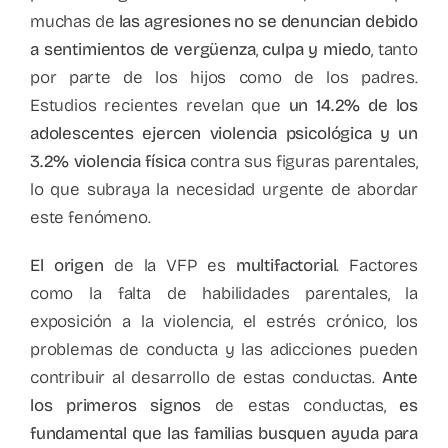
muchas de
las agresiones no se denuncian debido
a sentimientos de vergüenza
,
culpa y miedo
, tanto
por parte de los hijos como de los padres.
Estudios recientes revelan que
un 14.2% de los
adolescentes ejercen violencia psicológica y un
3.2% violencia física
contra sus figuras parentales,
lo que subraya la necesidad urgente de abordar
este fenómeno.
El origen
de la VFP es
multifactorial
. Factores
como la falta de habilidades parentales, la
exposición a la violencia, el estrés crónico, los
problemas de conducta y las adicciones pueden
contribuir al desarrollo de estas conductas.
Ante
los primeros signos
de estas conductas,
es
fundamental que las familias busquen ayuda para