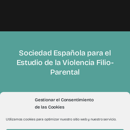
Sociedad Española para el
Estudio de la Violencia Filio-
Parental
Gestionar el Consentimiento
de las Cookies
© 2012 - 2026Todos los derechos reservados a Sevifip
Utilizamos cookies para optimizar nuestro sitio web y nuestro servicio.