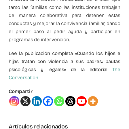
tanto las familias como las instituciones trabajen
de manera colaborativa para detener estas
conductas y mejorar la convivencia familiar, dando
el primer paso al pedir ayuda y participar en
programas de intervención.
Lee la publicación completa «Cuando los hijos e
hijas tratan con violencia a sus padres: pautas
psicológicas y legales» de la editorial
The
Conversation
Compartir
a
Perspectiva
Insegurida
Artículos relacionados