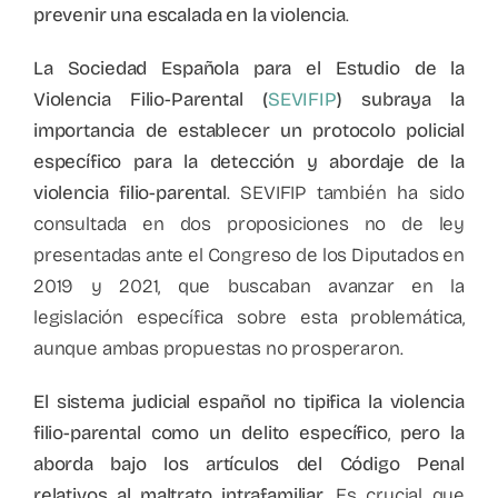
prevenir una escalada en la violencia
.
La Sociedad Española para el Estudio de la
Violencia Filio-Parental (
SEVIFIP
) subraya la
importancia de establecer un protocolo policial
específico para la detección y abordaje de la
violencia filio-parental
. SEVIFIP también ha sido
consultada en dos proposiciones no de ley
presentadas ante el Congreso de los Diputados en
2019 y 2021, que buscaban avanzar en la
legislación específica sobre esta problemática,
aunque ambas propuestas no prosperaron.
El sistema judicial español no tipifica la violencia
filio-parental como un delito específico
,
pero la
aborda bajo los artículos del Código Penal
relativos al maltrato intrafamiliar
. Es crucial que