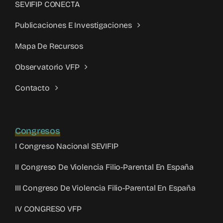
SEVIFIP CONECTA
Publicaciones E Investigaciones
Mapa De Recursos
Observatorio VFP
Contacto
Congresos
I Congreso Nacional SEVIFIP
II Congreso De Violencia Filio-Parental En España
III Congreso De Violencia Filio-Parental En España
IV CONGRESO VFP