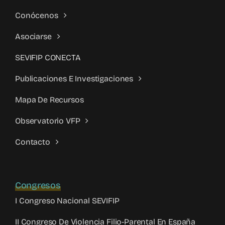
Conócenos
Asociarse
SEVIFIP CONECTA
Publicaciones E Investigaciones
Mapa De Recursos
Observatorio VFP
Contacto
Congresos
I Congreso Nacional SEVIFIP
II Congreso De Violencia Filio-Parental En España