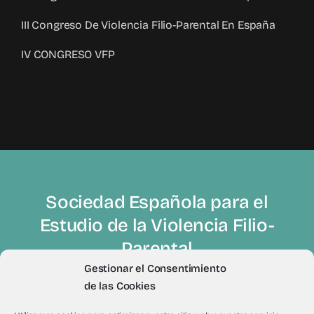
III Congreso De Violencia Filio-Parental En España
IV CONGRESO VFP
Sociedad Española para el
Estudio de la Violencia Filio-
Parental
Gestionar el Consentimiento
de las Cookies