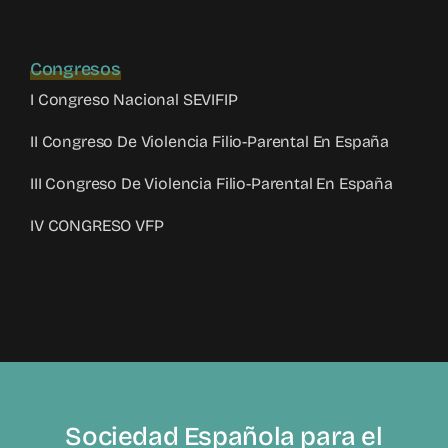
Congresos
I Congreso Nacional SEVIFIP
II Congreso De Violencia Filio-Parental En España
III Congreso De Violencia Filio-Parental En España
IV CONGRESO VFP
Sociedad Española para el