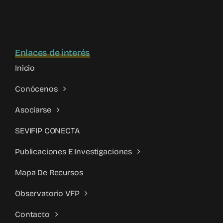
Enlaces de interés
Inicio
Conócenos
Asociarse
SEVIFIP CONECTA
Publicaciones E Investigaciones
Mapa De Recursos
Observatorio VFP
Contacto