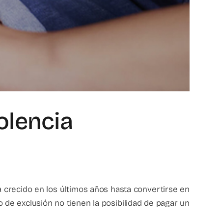
olencia
a crecido en los últimos años hasta convertirse en
de exclusión no tienen la posibilidad de pagar un