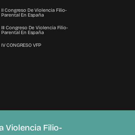
II Congreso De Violencia Filio-
Parental En España
III Congreso De Violencia Filio-
Parental En España
IV CONGRESO VFP
 Violencia Filio-