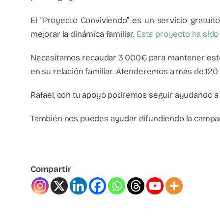
El “Proyecto Conviviendo” es un servicio gratuito 
mejorar la dinámica familiar.
Este proyecto ha sido
Necesitamos recaudar 3.000€ para mantener este se
en su relación familiar. Atenderemos a más de 120
Rafael, con tu apoyo podremos seguir ayudando a fa
También nos puedes ayudar difundiendo la campan
Compartir