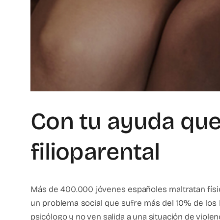
Con tu ayuda que
filioparental
Más de 400.000 jóvenes españoles maltratan físi
un problema social que sufre más del 10% de los 
psicólogo y no ven salida a una situación de violen