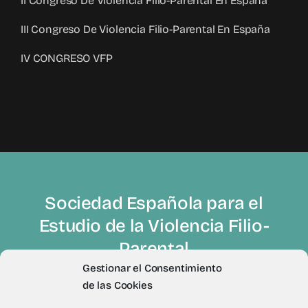
II Congreso De Violencia Filio-Parental En España
III Congreso De Violencia Filio-Parental En España
IV CONGRESO VFP
Sociedad Española para el
Estudio de la Violencia Filio-
Parental
Gestionar el Consentimiento
de las Cookies