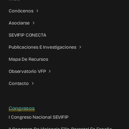
Conócenos
Asociarse
SEVIFIP CONECTA
Publicaciones E Investigaciones
Mapa De Recursos
Observatorio VFP
Contacto
Congresos
I Congreso Nacional SEVIFIP