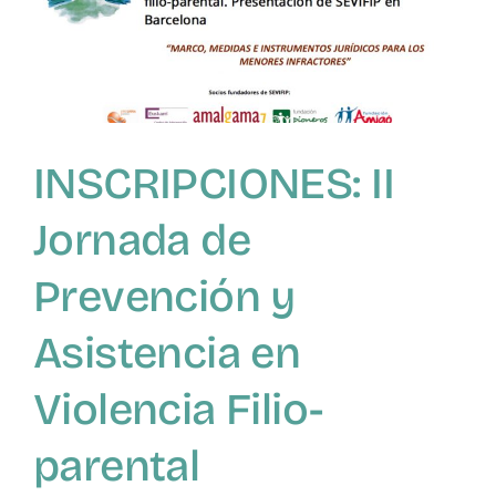
INSCRIPCIONES: II
Jornada de
Prevención y
Asistencia en
Violencia Filio-
parental