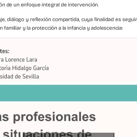
ción de un enfoque integral de intervención
.
e, diálogo y reflexión compartida, cuya finalidad es seg
 familiar y la protección a la infancia y adolescencia: