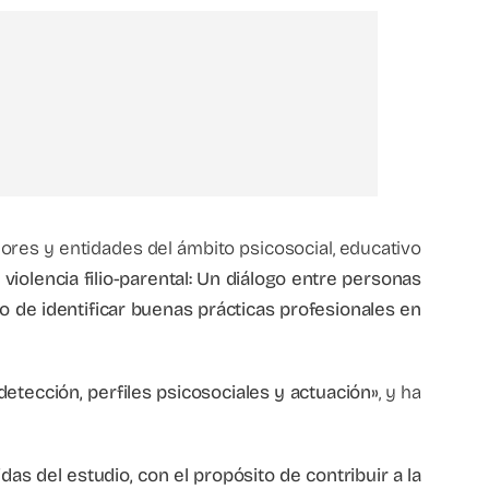
dores y entidades del ámbito psicosocial, educativo
violencia filio-parental: Un diálogo entre personas
o de identificar buenas prácticas profesionales en
 detección, perfiles psicosociales y actuación»
, y ha
s del estudio, con el propósito de contribuir a la