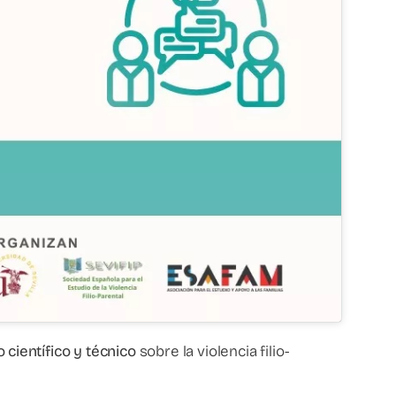
 científico y técnico
sobre la violencia filio-