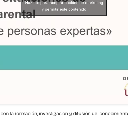
Haz clic para aceptar cookies de marketing
y permitir este contenido
con la
formación, investigación y difusión del conocimiento