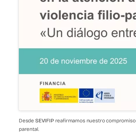
Desde
SEVIFIP
reafirmamos nuestro compromiso 
parental.