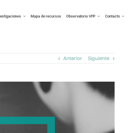
vestigaciones
Mapa de recursos
Observatorio VFP
Contacto
Anterior
Siguiente