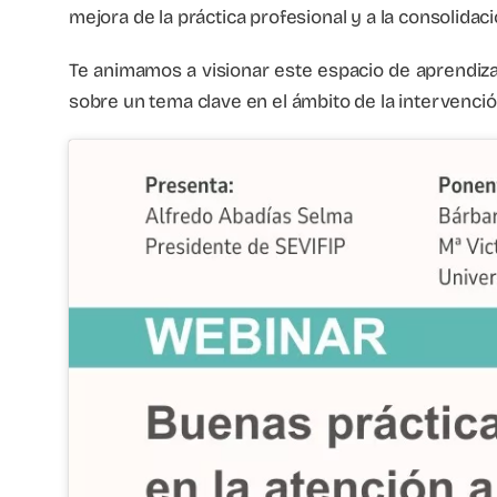
mejora de la práctica profesional y a la consolida
Te animamos a visionar este espacio de aprendizaj
sobre un tema clave en el ámbito de la intervención