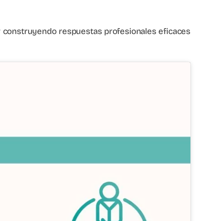
uir construyendo respuestas profesionales eficaces