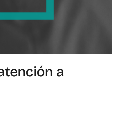
atención a