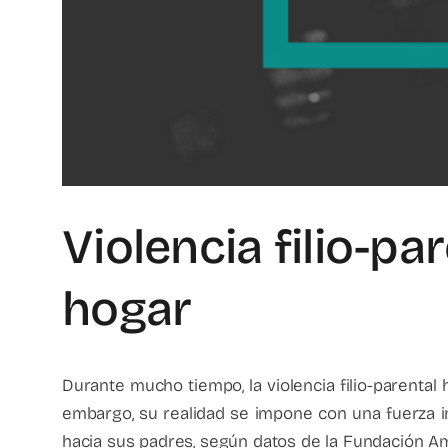
Violencia filio-pa
hogar
Durante mucho tiempo, la violencia filio-parental 
embargo, su realidad se impone con una fuerza in
hacia sus padres, según datos de la Fundación Am