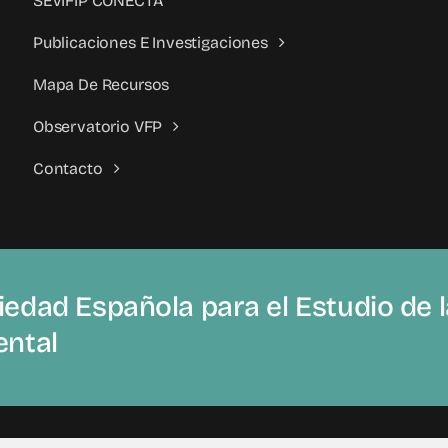
SEVIFIP CONECTA
Publicaciones E Investigaciones
Mapa De Recursos
Observatorio VFP
Contacto
edad Española para el Estudio de la
ental