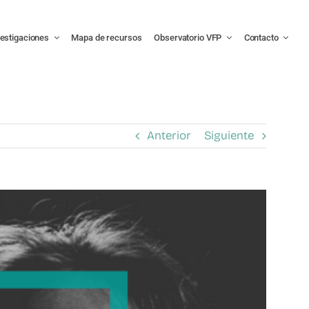
vestigaciones
Mapa de recursos
Observatorio VFP
Contacto
Anterior
Siguiente