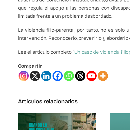
que regula el apoyo a las personas con discapac
limitada frente a un problema desbordado.
La violencia filio-parental, por tanto, no es sol
intervención. Reconocerlo, prevenirlo y abordarlo 
Lee el artículo completo “
Un caso de violencia filio
Compartir
Artículos relacionados