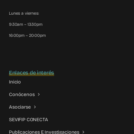
Lunes a viernes:
9:30am – 13:30pm
16:00pm – 20:00pm
Enlaces de interés
Inicio
Conócenos
Asociarse
SEVIFIP CONECTA
Publicaciones E Investigaciones