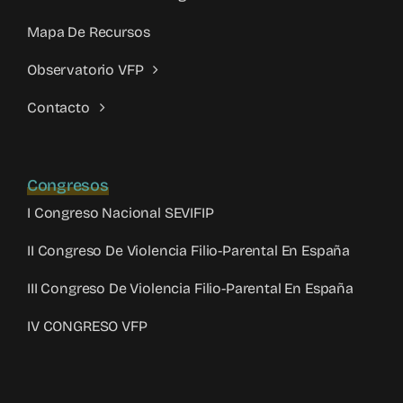
Mapa De Recursos
Observatorio VFP
Contacto
Congresos
I Congreso Nacional SEVIFIP
II Congreso De Violencia Filio-Parental En España
III Congreso De Violencia Filio-Parental En España
IV CONGRESO VFP