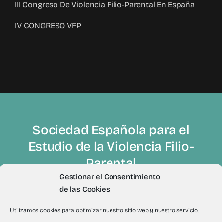
III Congreso De Violencia Filio-Parental En España
IV CONGRESO VFP
Sociedad Española para el
Estudio de la Violencia Filio-
Parental
Gestionar el Consentimiento
de las Cookies
Utilizamos cookies para optimizar nuestro sitio web y nuestro servicio.