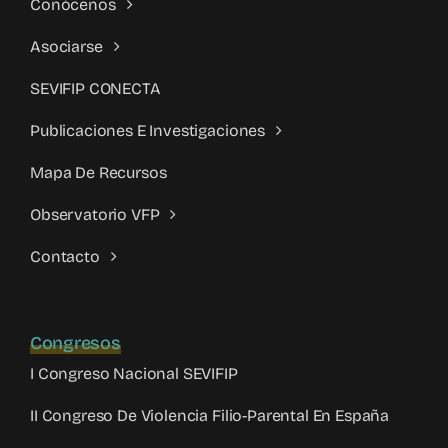
Conócenos
Asociarse
SEVIFIP CONECTA
Publicaciones E Investigaciones
Mapa De Recursos
Observatorio VFP
Contacto
Congresos
I Congreso Nacional SEVIFIP
II Congreso De Violencia Filio-Parental En España