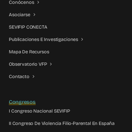
Conócenos
Asociarse
SEVIFIP CONECTA
Publicaciones E Investigaciones
Mapa De Recursos
Observatorio VFP
Contacto
Congresos
I Congreso Nacional SEVIFIP
II Congreso De Violencia Filio-Parental En España