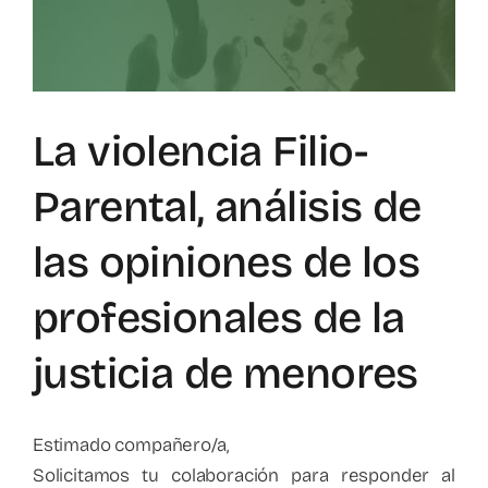
Mapa de recursos
Observatorio VFP
La violencia Filio-
Contacto
Parental, análisis de
las opiniones de los
profesionales de la
justicia de menores
Estimado compañero/a,
Solicitamos tu colaboración para responder al