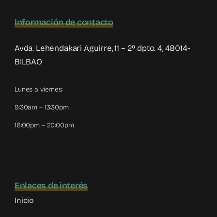
Información de contacto
Avda. Lehendakari Aguirre, 11 – 2º dpto. 4, 48014-
BILBAO
Lunes a viernes:
9:30am – 13:30pm
16:00pm – 20:00pm
Enlaces de interés
Inicio