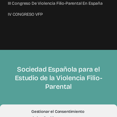
III Congreso De Violencia Filio-Parental En España
IV CONGRESO VFP
Sociedad Española para el
Estudio de la Violencia Filio-
Parental
Gestionar el Consentimiento