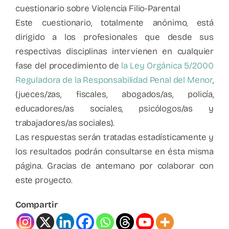
cuestionario sobre Violencia Filio-Parental
Este cuestionario, totalmente anónimo, está
dirigido a los profesionales que desde sus
respectivas disciplinas intervienen en cualquier
fase del procedimiento de
la Ley Orgánica 5/2000
Reguladora de la Responsabilidad Penal del Menor
,
(jueces/zas, fiscales, abogados/as, policía,
educadores/as sociales, psicólogos/as y
trabajadores/as sociales).
Las respuestas serán tratadas estadísticamente y
los resultados podrán consultarse en ésta misma
página. Gracias de antemano por colaborar con
este proyecto.
Compartir