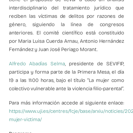
interdisciplinario del tratamiento jurídico que
reciben las víctimas de delitos por razones de
género, siguiendo la línea de congresos
anteriores. El comité científico está constituido
por Maria Luisa Cuerda Arnau, Antonio Hernández
Fernández y Juan José Periago Morant.
Alfredo Abadías Selma
, presidente de SEVIFIP,
participa y forma parte de la Primera Mesa, el día
19 a las 11:00 horas, bajo el título “La mujer como
colectivo vulnerable ante la violencia filio-parental”.
Para más información accede al siguiente enlace:
https://www.uji.es/centres/fcje/base/arxiu/noticies/20
mujer-victima/