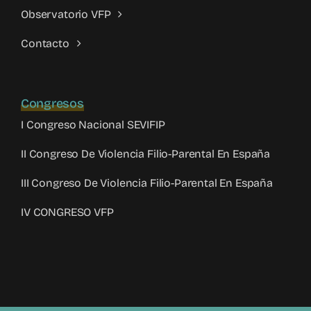
Observatorio VFP
Contacto
Congresos
I Congreso Nacional SEVIFIP
II Congreso De Violencia Filio-Parental En España
III Congreso De Violencia Filio-Parental En España
IV CONGRESO VFP