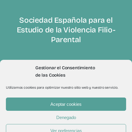
Sociedad Española para el
Estudio de la Violencia Filio-
Parental
Gestionar el Consentimiento
de las Cookies
Utilizamos cookies para optimizar nuestro sitio web y nuestro servicio.
© 2012 - 2026Todos los derechos reservados a Sevifip
Aceptar cookies
Denegado
Compartir
Ver preferencias