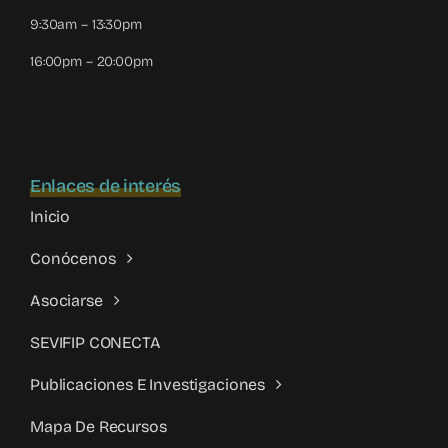
9:30am – 13:30pm
16:00pm – 20:00pm
Enlaces de interés
Inicio
Conócenos
Asociarse
SEVIFIP CONECTA
Publicaciones E Investigaciones
Mapa De Recursos