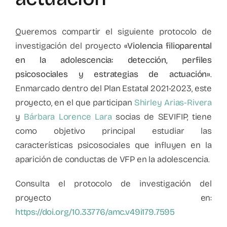
Queremos compartir el siguiente protocolo de
investigación del proyecto
«Violencia filioparental
en la adolescencia: detección, perfiles
psicosociales y estrategias de actuación»
.
Enmarcado dentro del Plan Estatal 2021-2023, este
proyecto, en el que participan
Shirley Arias-Rivera
y
Bárbara Lorence Lara
socias de SEVIFIP, tiene
como objetivo principal estudiar las
características psicosociales que influyen en la
aparición de conductas de VFP en la adolescencia.
Consulta el protocolo de investigación del
proyecto en:
https://doi.org/10.33776/amc.v49i179.7595