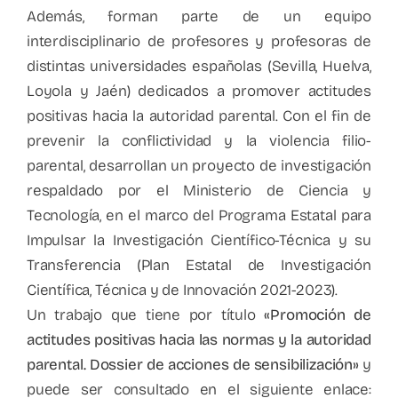
Además, forman parte de un equipo
interdisciplinario de profesores y profesoras de
distintas universidades españolas (Sevilla, Huelva,
Loyola y Jaén) dedicados a promover actitudes
positivas hacia la autoridad parental. Con el fin de
prevenir la conflictividad y la violencia filio-
parental, desarrollan un proyecto de investigación
respaldado por el Ministerio de Ciencia y
Tecnología, en el marco del Programa Estatal para
Impulsar la Investigación Científico-Técnica y su
Transferencia (Plan Estatal de Investigación
Científica, Técnica y de Innovación 2021-2023).
Un trabajo que tiene por título
«Promoción de
actitudes positivas hacia las normas y la autoridad
parental. Dossier de acciones de sensibilización»
y
puede ser consultado en el siguiente enlace: