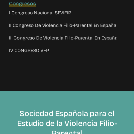
Congresos
I Congreso Nacional SEVIFIP
II Congreso De Violencia Filio-Parental En España
III Congreso De Violencia Filio-Parental En España
IV CONGRESO VFP
Sociedad Española para el
Estudio de la Violencia Filio-
Parental