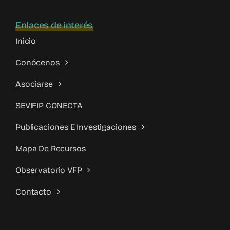
Enlaces de interés
Inicio
Conócenos
Asociarse
SEVIFIP CONECTA
Publicaciones E Investigaciones
Mapa De Recursos
Observatorio VFP
Contacto