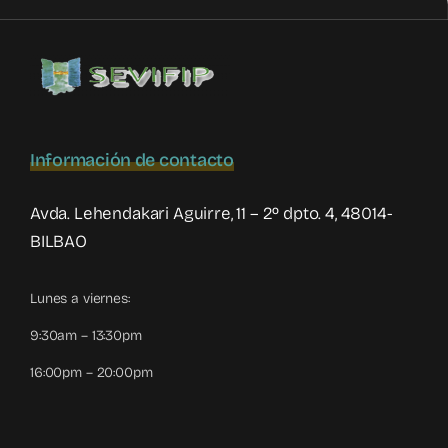
Información de contacto
Avda. Lehendakari Aguirre, 11 – 2º dpto. 4, 48014-
BILBAO
Lunes a viernes:
9:30am – 13:30pm
16:00pm – 20:00pm