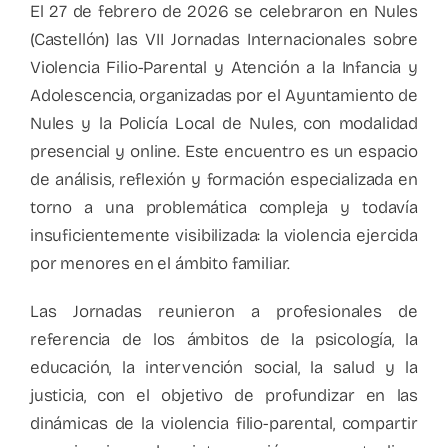
El 27 de febrero de 2026 se celebraron en Nules
(Castellón) las VII Jornadas Internacionales sobre
Violencia Filio-Parental y Atención a la Infancia y
Adolescencia, organizadas por el Ayuntamiento de
Nules y la Policía Local de Nules, con modalidad
presencial y online. Este encuentro es un espacio
de análisis, reflexión y formación especializada en
torno a una problemática compleja y todavía
insuficientemente visibilizada: la violencia ejercida
por menores en el ámbito familiar.
Las Jornadas reunieron a profesionales de
referencia de los ámbitos de la psicología, la
educación, la intervención social, la salud y la
justicia, con el objetivo de profundizar en las
dinámicas de la violencia filio-parental, compartir