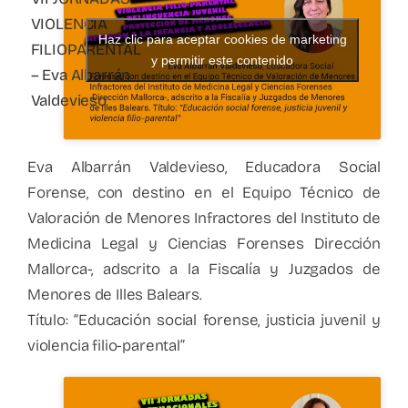
VIOLENCIA
Haz clic para aceptar cookies de marketing
FILIOPARENTAL
y permitir este contenido
– Eva Albarrán
Valdevieso
Eva Albarrán Valdevieso, Educadora Social
Forense, con destino en el Equipo Técnico de
Valoración de Menores Infractores del Instituto de
Medicina Legal y Ciencias Forenses Dirección
Mallorca-, adscrito a la Fiscalía y Juzgados de
Menores de Illes Balears.
Título: “Educación social forense, justicia juvenil y
violencia filio-parental”