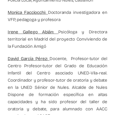
Policía Local, Ayuntamiento Nules, Castellón
Monica Facciocchi:
Doctoranda investigadora en
VFP, pedagoga y profesora
Irene Gallego Abián:
Psicóloga y Directora
territorial en Madrid del proyecto Conviviendo de
la Fundación Amigó
David García Pérez:
Docente, Profesor-tutor del
Centro Profesor-tutor del Grado de Educación
Infantil del Centro asociado UNED-Vila-real.
Coordinador y profesor-tutor de oratoria y debate
en la UNED Sénior de Nules. Alcalde de Nules
Dispone de formación específica en altas
capacidades y ha sido profesor del taller de
oratoria y debate, para alumnado con AACC