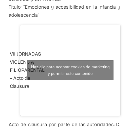
Título: “Emociones y accesibilidad en la infancia y
adolescencia”
VII JORNADAS
VIOLENCIA
Haz clic para aceptar cookies de marketing
FILIOPARENTAL
y permitir este contenido
– Acto de
Clausura
Acto de clausura por parte de las autoridades: D.