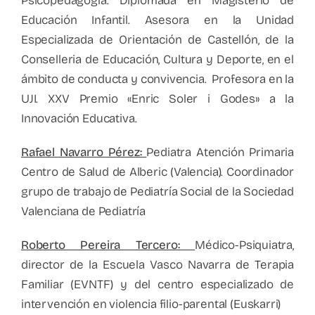
Psicopedagogía. Diplomada en Magisterio de
Educación Infantil. Asesora en la Unidad
Especializada de Orientación de Castellón, de la
Conselleria de Educación, Cultura y Deporte, en el
ámbito de conducta y convivencia. Profesora en la
UJI. XXV Premio «Enric Soler i Godes» a la
Innovación Educativa.
Rafael Navarro Pérez:
Pediatra Atención Primaria
Centro de Salud de Alberic (Valencia). Coordinador
grupo de trabajo de Pediatría Social de la Sociedad
Valenciana de Pediatría
Roberto Pereira Tercero:
Médico-Psiquiatra,
director de la Escuela Vasco Navarra de Terapia
Familiar (EVNTF) y del centro especializado de
intervención en violencia filio-parental (Euskarri)