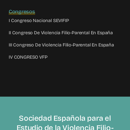
Congresos
I Congreso Nacional SEVIFIP
II Congreso De Violencia Filio-Parental En España
III Congreso De Violencia Filio-Parental En España
IV CONGRESO VFP
Sociedad Española para el
Estudio de la Violencia Filio-