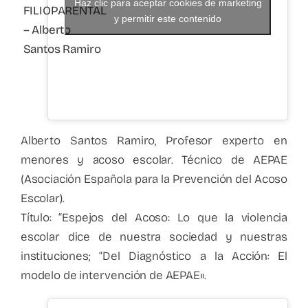
Haz clic para aceptar cookies de marketing
FILIOPARENTAL
y permitir este contenido
– Alberto
Santos Ramiro
Alberto Santos Ramiro, Profesor experto en
menores y acoso escolar. Técnico de AEPAE
(Asociación Española para la Prevención del Acoso
Escolar).
Título: “Espejos del Acoso: Lo que la violencia
escolar dice de nuestra sociedad y nuestras
instituciones; “Del Diagnóstico a la Acción: El
modelo de intervención de AEPAE».