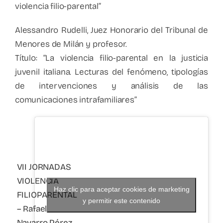
violencia filio-parental”
Alessandro Rudelli, Juez Honorario del Tribunal de
Menores de Milán y profesor.
Título: “La violencia filio-parental en la justicia
juvenil italiana. Lecturas del fenómeno, tipologías
de intervenciones y análisis de las
comunicaciones intrafamiliares”
VII JORNADAS
VIOLENCIA
Haz clic para aceptar cookies de marketing
FILIOPARENTAL
y permitir este contenido
– Rafael
Navarro Pérez