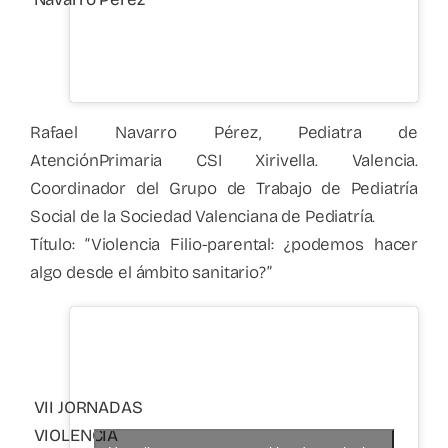
Rafael Navarro Pérez, Pediatra de
AtenciónPrimaria CSI Xirivella. Valencia.
Coordinador del Grupo de Trabajo de Pediatría
Social de la Sociedad Valenciana de Pediatría.
Título: “Violencia Filio-parental: ¿podemos hacer
algo desde el ámbito sanitario?”
VII JORNADAS
VIOLENCIA