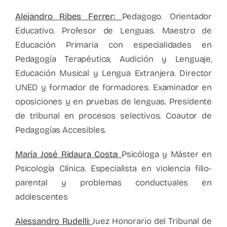
Alejandro Ribes Ferrer:
Pedagogo. Orientador
Educativo. Profesor de Lenguas. Maestro de
Educación Primaria con especialidades en
Pedagogía Terapéutica, Audición y Lenguaje,
Educación Musical y Lengua Extranjera. Director
UNED y formador de formadores. Examinador en
oposiciones y en pruebas de lenguas. Presidente
de tribunal en procesos selectivos. Coautor de
Pedagogías Accesibles.
María José Ridaura Costa:
Psicóloga y Máster en
Psicología Clínica. Especialista en violencia filio-
parental y problemas conductuales en
adolescentes
Alessandro Rudelli:
Juez Honorario del Tribunal de