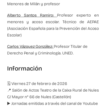
Menores de Milán y profesor
Alberto Santos Ramiro:
Profesor experto en
menores y acoso escolar. Técnico de AEPAE
(Asociación Española para la Prevención del Acoso
Escolar)
Carlos Vázquez González:
Profesor Titular de
Derecho Penal y Criminología. UNED.
Información
🗓️ Viernes 27 de febrero de 2026
📍 Salón de Actos Teatro de la Caixa Rural de Nules
C/ Mayor n° 66 de Nules (Castellón)
▶️ Jornadas emitidas a través del canal de Youtube