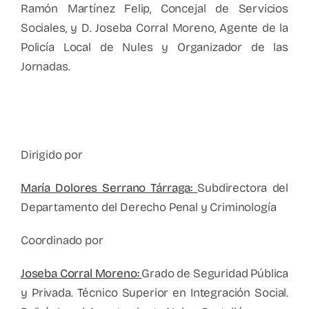
Ramón Martínez Felip, Concejal de Servicios
Sociales, y D. Joseba Corral Moreno, Agente de la
Policía Local de Nules y Organizador de las
Jornadas.
Dirigido por
María Dolores Serrano Tárraga:
Subdirectora del
Departamento del Derecho Penal y Criminología
Coordinado por
Joseba Corral Moreno:
Grado de Seguridad Pública
y Privada. Técnico Superior en Integración Social.