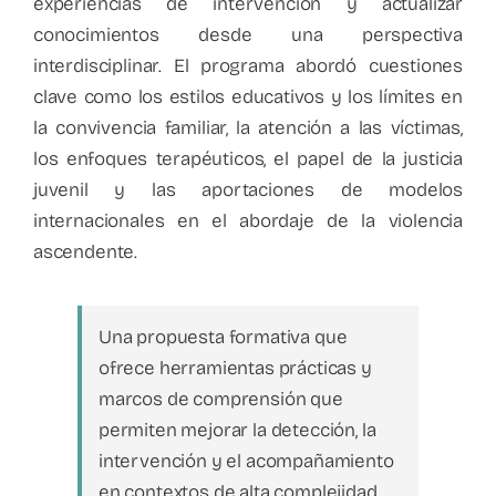
experiencias de intervención y actualizar
conocimientos desde una perspectiva
interdisciplinar. El programa abordó cuestiones
clave como los estilos educativos y los límites en
la convivencia familiar, la atención a las víctimas,
los enfoques terapéuticos, el papel de la justicia
juvenil y las aportaciones de modelos
internacionales en el abordaje de la violencia
ascendente.
Una propuesta formativa que
ofrece herramientas prácticas y
marcos de comprensión que
permiten mejorar la detección, la
intervención y el acompañamiento
en contextos de alta complejidad