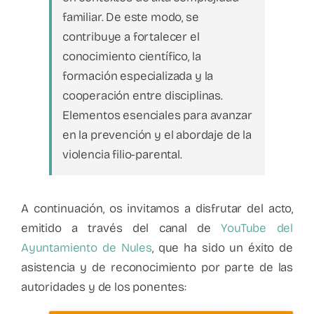
familiar. De este modo, se
contribuye a fortalecer el
conocimiento científico, la
formación especializada y la
cooperación entre disciplinas.
Elementos esenciales para avanzar
en la prevención y el abordaje de la
violencia filio-parental.
A continuación, os invitamos a disfrutar del acto,
emitido a través del canal de
YouTube del
Ayuntamiento de Nules
, que ha sido un éxito de
asistencia y de reconocimiento por parte de las
autoridades y de los ponentes: