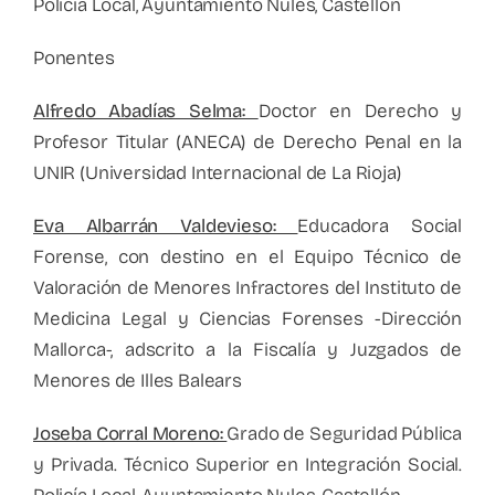
Policía Local, Ayuntamiento Nules, Castellón
Ponentes
Alfredo Abadías Selma:
Doctor en Derecho y
Profesor Titular (ANECA) de Derecho Penal en la
UNIR (Universidad Internacional de La Rioja)
Eva Albarrán Valdevieso:
Educadora Social
Forense, con destino en el Equipo Técnico de
Valoración de Menores Infractores del Instituto de
Medicina Legal y Ciencias Forenses -Dirección
Mallorca-, adscrito a la Fiscalía y Juzgados de
Menores de Illes Balears
Joseba Corral Moreno:
Grado de Seguridad Pública
y Privada. Técnico Superior en Integración Social.