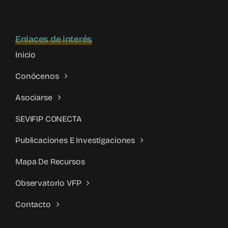
Enlaces de interés
Inicio
Conócenos
Asociarse
SEVIFIP CONECTA
Publicaciones E Investigaciones
Mapa De Recursos
Observatorio VFP
Contacto