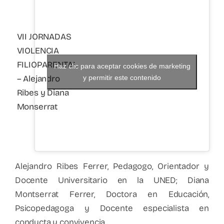
VII JORNADAS
VIOLENCIA
FILIOPARENTAL
Haz clic para aceptar cookies de marketing
– Alejandro
y permitir este contenido
Ribes y Diana
Monserrat
Alejandro Ribes Ferrer, Pedagogo, Orientador y
Docente Universitario en la UNED; Diana
Montserrat Ferrer, Doctora en Educación,
Psicopedagoga y Docente especialista en
conducta y convivencia.