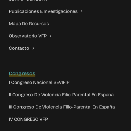
Publicaciones E Investigaciones
Mapa De Recursos
Observatorio VFP
Contacto
Congresos
I Congreso Nacional SEVIFIP
II Congreso De Violencia Filio-Parental En España
III Congreso De Violencia Filio-Parental En España
IV CONGRESO VFP