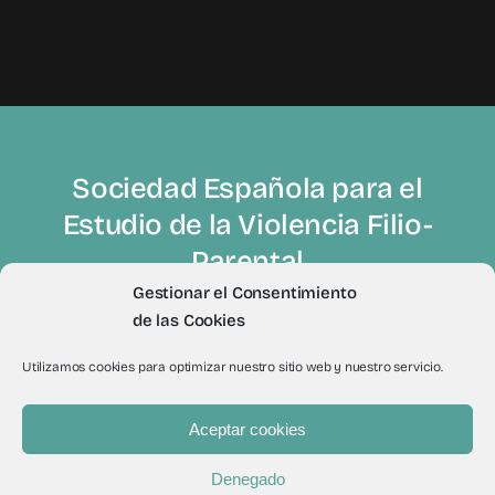
Sociedad Española para el
Estudio de la Violencia Filio-
Parental
Gestionar el Consentimiento
de las Cookies
Utilizamos cookies para optimizar nuestro sitio web y nuestro servicio.
Aceptar cookies
© 2012 - 2026Todos los derechos reservados a Sevifip
Denegado