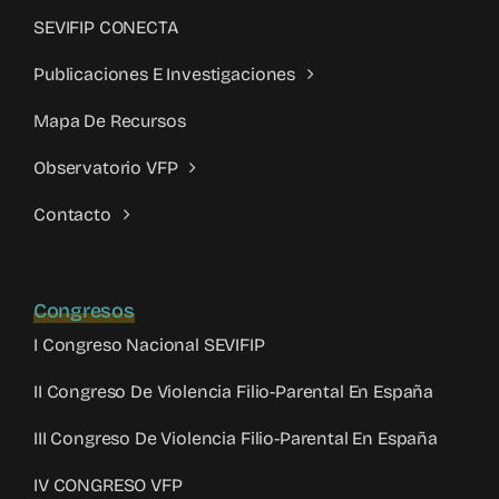
SEVIFIP CONECTA
Publicaciones E Investigaciones
Mapa De Recursos
Observatorio VFP
Contacto
Congresos
I Congreso Nacional SEVIFIP
II Congreso De Violencia Filio-Parental En España
III Congreso De Violencia Filio-Parental En España
IV CONGRESO VFP