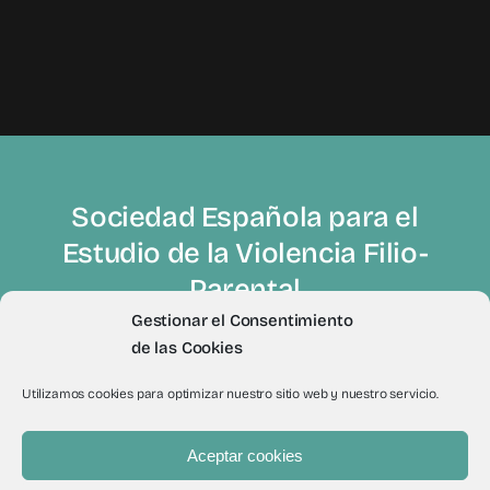
Sociedad Española para el
Estudio de la Violencia Filio-
Parental
Gestionar el Consentimiento
de las Cookies
Utilizamos cookies para optimizar nuestro sitio web y nuestro servicio.
Aceptar cookies
© 2012 - 2026Todos los derechos reservados a Sevifip