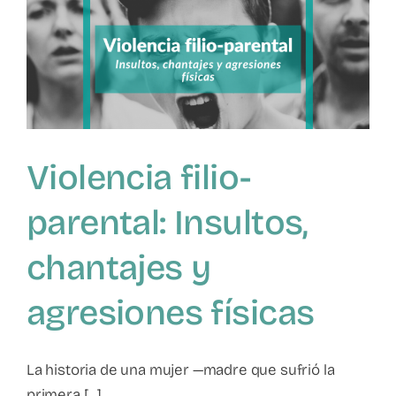
Violencia filio-
parental: Insultos,
chantajes y
agresiones físicas
La historia de una mujer —madre que sufrió la
primera [...]