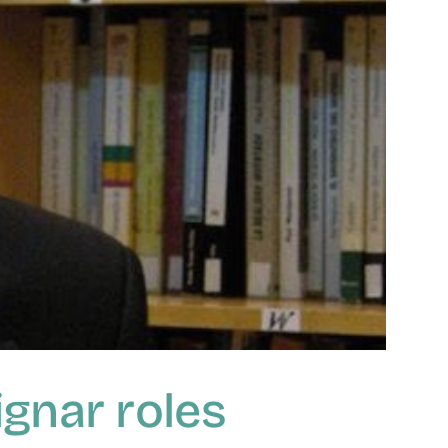
gnar roles