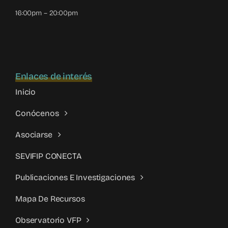
16:00pm – 20:00pm
Enlaces de interés
Inicio
Conócenos
Asociarse
SEVIFIP CONECTA
Publicaciones E Investigaciones
Mapa De Recursos
Observatorio VFP