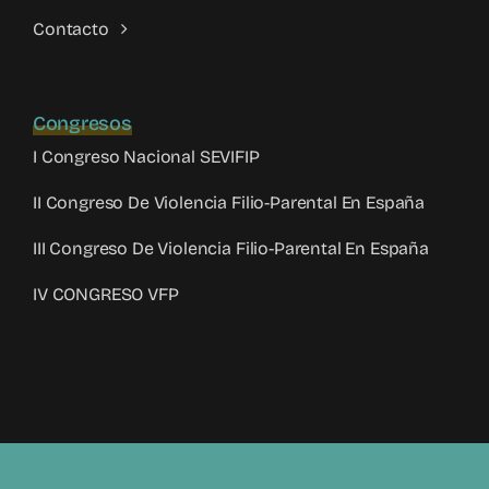
Contacto
Congresos
I Congreso Nacional SEVIFIP
II Congreso De Violencia Filio-Parental En España
III Congreso De Violencia Filio-Parental En España
IV CONGRESO VFP