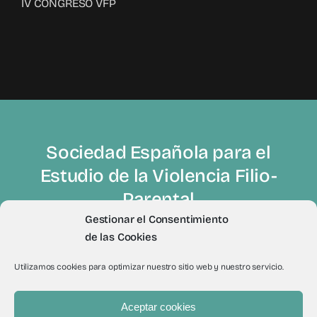
IV CONGRESO VFP
Sociedad Española para el
Estudio de la Violencia Filio-
Parental
Gestionar el Consentimiento
de las Cookies
Utilizamos cookies para optimizar nuestro sitio web y nuestro servicio.
Aceptar cookies
© 2012 - 2026Todos los derechos reservados a Sevifip