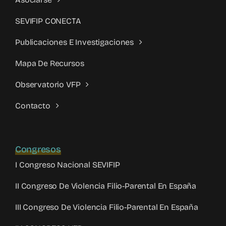
SEVIFIP CONECTA
Publicaciones E Investigaciones
Mapa De Recursos
Observatorio VFP
Contacto
Congresos
I Congreso Nacional SEVIFIP
II Congreso De Violencia Filio-Parental En España
III Congreso De Violencia Filio-Parental En España