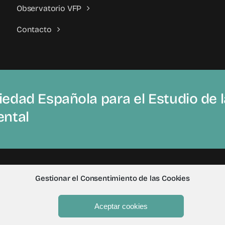
Observatorio VFP
Contacto
edad Española para el Estudio de la
ental
Gestionar el Consentimiento de las Cookies
Aceptar cookies