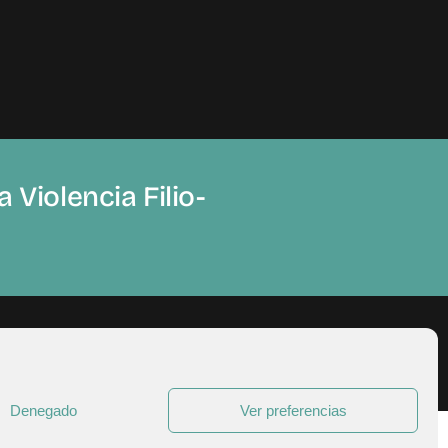
 Violencia Filio-
Denegado
Ver preferencias