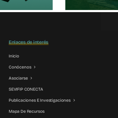
Contemp
Enlaces de interés
Inicio
Conócenos
Asociarse
SEVIFIP CONECTA
Publicaciones E Investigaciones
Mapa De Recursos