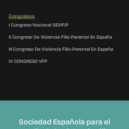
Congresos
I Congreso Nacional SEVIFIP
II Congreso De Violencia Filio-Parental En España
III Congreso De Violencia Filio-Parental En España
IV CONGRESO VFP
Sociedad Española para el