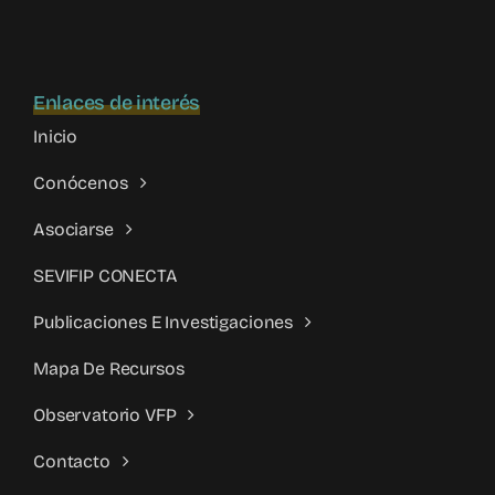
Enlaces de interés
Inicio
Conócenos
Asociarse
SEVIFIP CONECTA
Publicaciones E Investigaciones
Mapa De Recursos
Observatorio VFP
Contacto