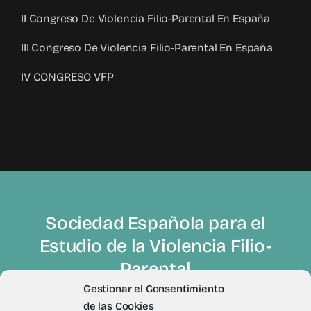
II Congreso De Violencia Filio-Parental En España
III Congreso De Violencia Filio-Parental En España
IV CONGRESO VFP
Sociedad Española para el
Estudio de la Violencia Filio-
Parental
Gestionar el Consentimiento
de las Cookies