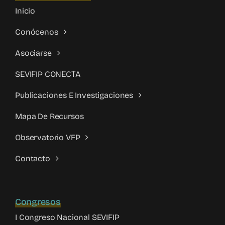
Inicio
Conócenos
Asociarse
SEVIFIP CONECTA
Publicaciones E Investigaciones
Mapa De Recursos
Observatorio VFP
Contacto
Congresos
I Congreso Nacional SEVIFIP