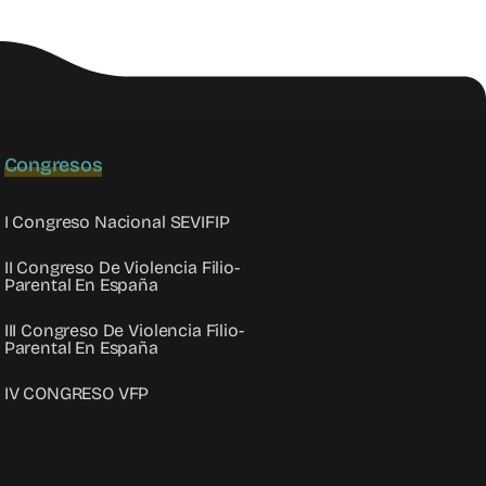
Congresos
I Congreso Nacional SEVIFIP
II Congreso De Violencia Filio-
Parental En España
III Congreso De Violencia Filio-
Parental En España
IV CONGRESO VFP