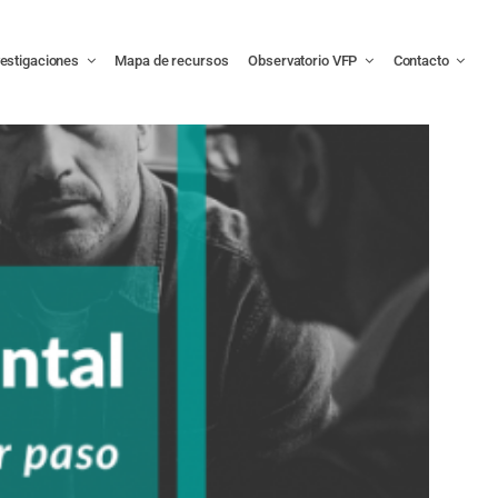
vestigaciones
Mapa de recursos
Observatorio VFP
Contacto