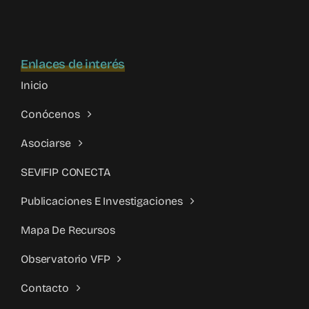
Enlaces de interés
Inicio
Conócenos
Asociarse
SEVIFIP CONECTA
Publicaciones E Investigaciones
Mapa De Recursos
Observatorio VFP
Contacto