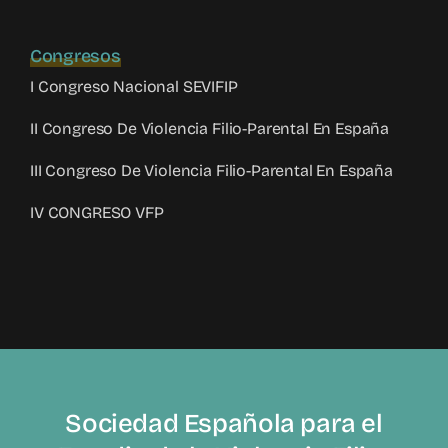
Congresos
I Congreso Nacional SEVIFIP
II Congreso De Violencia Filio-Parental En España
III Congreso De Violencia Filio-Parental En España
IV CONGRESO VFP
Sociedad Española para el