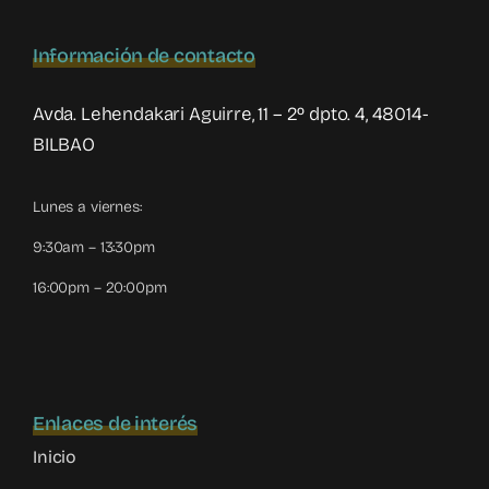
Información de contacto
Avda. Lehendakari Aguirre, 11 – 2º dpto. 4, 48014-
BILBAO
Lunes a viernes:
9:30am – 13:30pm
16:00pm – 20:00pm
Enlaces de interés
Inicio