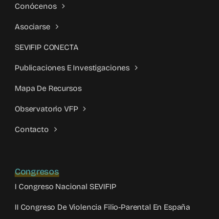
Conócenos
Asociarse
SEVIFIP CONECTA
Publicaciones E Investigaciones
Mapa De Recursos
Observatorio VFP
Contacto
Congresos
I Congreso Nacional SEVIFIP
II Congreso De Violencia Filio-Parental En España