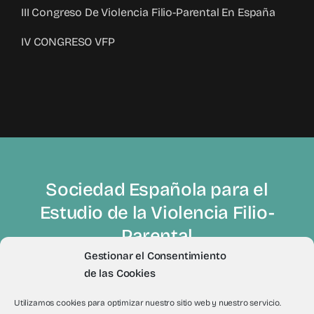
III Congreso De Violencia Filio-Parental En España
IV CONGRESO VFP
Sociedad Española para el
Estudio de la Violencia Filio-
Parental
Gestionar el Consentimiento
de las Cookies
Utilizamos cookies para optimizar nuestro sitio web y nuestro servicio.