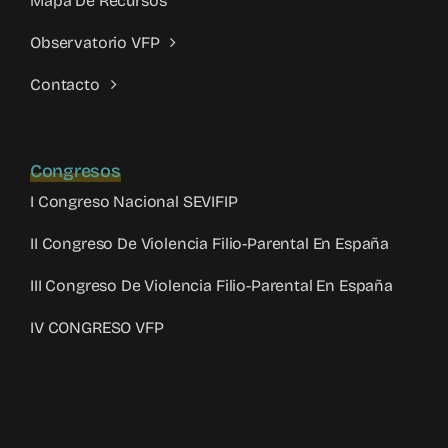
Mapa De Recursos
Observatorio VFP
Contacto
Congresos
I Congreso Nacional SEVIFIP
II Congreso De Violencia Filio-Parental En España
III Congreso De Violencia Filio-Parental En España
IV CONGRESO VFP