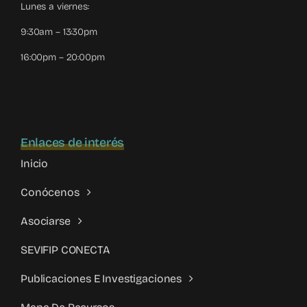
Lunes a viernes:
9:30am – 13:30pm
16:00pm – 20:00pm
Enlaces de interés
Inicio
Conócenos
Asociarse
SEVIFIP CONECTA
Publicaciones E Investigaciones