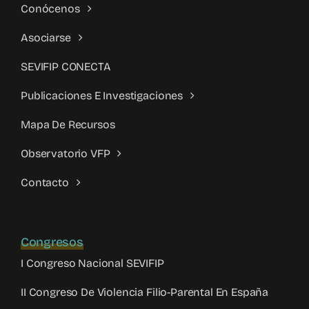
Conócenos
Asociarse
SEVIFIP CONECTA
Publicaciones E Investigaciones
Mapa De Recursos
Observatorio VFP
Contacto
Congresos
I Congreso Nacional SEVIFIP
II Congreso De Violencia Filio-Parental En España