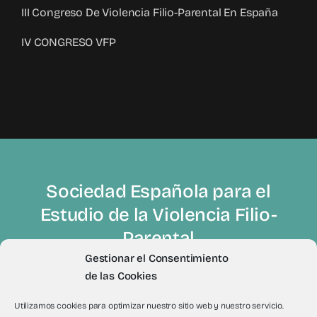
III Congreso De Violencia Filio-Parental En España
IV CONGRESO VFP
Sociedad Española para el
Estudio de la Violencia Filio-
Parental
Gestionar el Consentimiento
de las Cookies
Utilizamos cookies para optimizar nuestro sitio web y nuestro servicio.