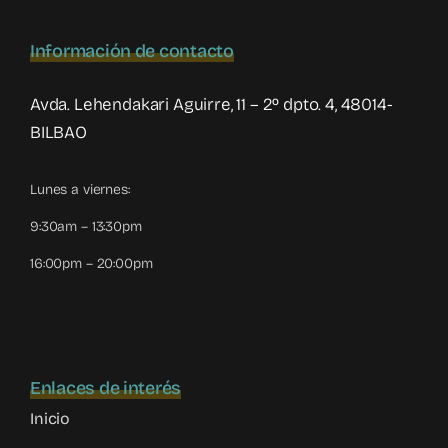
Información de contacto
Avda. Lehendakari Aguirre, 11 – 2º dpto. 4, 48014-
BILBAO
Lunes a viernes:
9:30am – 13:30pm
16:00pm – 20:00pm
Enlaces de interés
Inicio