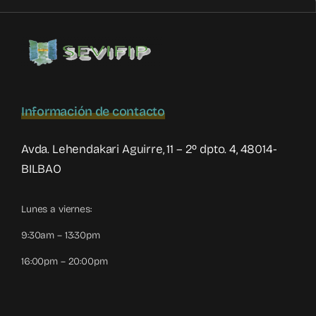
Información de contacto
Avda. Lehendakari Aguirre, 11 – 2º dpto. 4, 48014-
BILBAO
Lunes a viernes:
9:30am – 13:30pm
16:00pm – 20:00pm