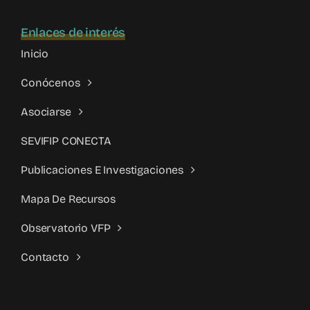
Enlaces de interés
Inicio
Conócenos
Asociarse
SEVIFIP CONECTA
Publicaciones E Investigaciones
Mapa De Recursos
Observatorio VFP
Contacto