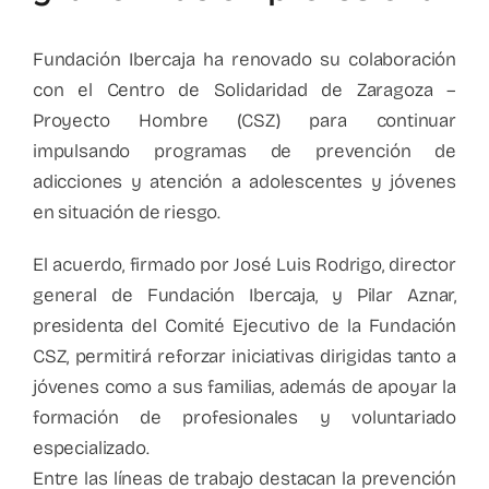
Fundación Ibercaja ha renovado su colaboración
con el Centro de Solidaridad de Zaragoza –
Proyecto Hombre (CSZ) para continuar
impulsando programas de prevención de
adicciones y atención a adolescentes y jóvenes
en situación de riesgo.
El acuerdo, firmado por José Luis Rodrigo, director
general de Fundación Ibercaja, y Pilar Aznar,
presidenta del Comité Ejecutivo de la Fundación
CSZ, permitirá reforzar iniciativas dirigidas tanto a
jóvenes como a sus familias, además de apoyar la
formación de profesionales y voluntariado
especializado.
Entre las líneas de trabajo destacan la prevención