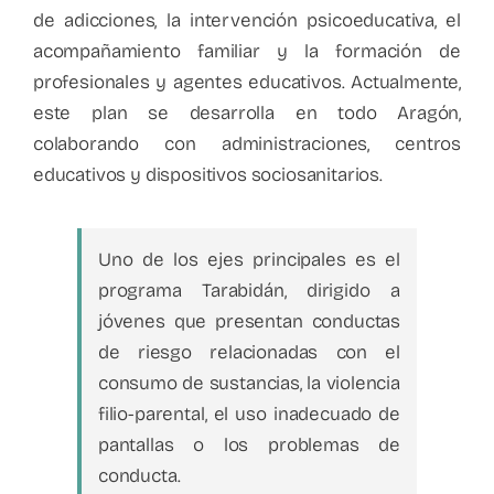
de adicciones, la intervención psicoeducativa, el
acompañamiento familiar y la formación de
profesionales y agentes educativos. Actualmente,
este plan se desarrolla en todo Aragón,
colaborando con administraciones, centros
educativos y dispositivos sociosanitarios.
Uno de los ejes principales es el
programa Tarabidán, dirigido a
jóvenes que presentan conductas
de riesgo relacionadas con el
consumo de sustancias, la violencia
filio-parental, el uso inadecuado de
pantallas o los problemas de
conducta.