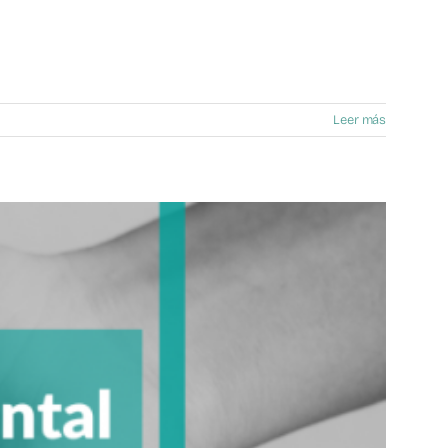
Leer más