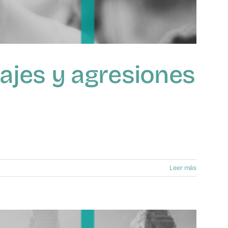
ntajes y agresiones
Leer más