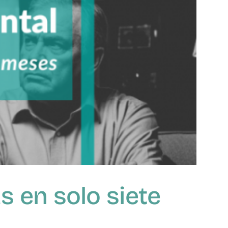
as en solo siete