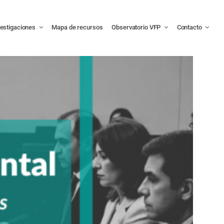
vestigaciones
Mapa de recursos
Observatorio VFP
Contacto