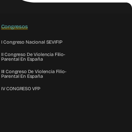
Congresos
I Congreso Nacional SEVIFIP
II Congreso De Violencia Filio-
Parental En España
III Congreso De Violencia Filio-
Parental En España
IV CONGRESO VFP