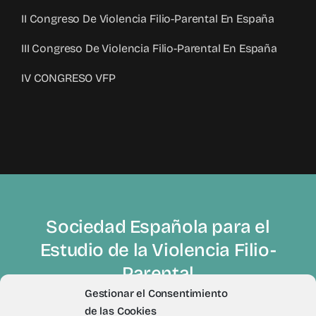
II Congreso De Violencia Filio-Parental En España
III Congreso De Violencia Filio-Parental En España
IV CONGRESO VFP
Sociedad Española para el
Estudio de la Violencia Filio-
Parental
Gestionar el Consentimiento
de las Cookies