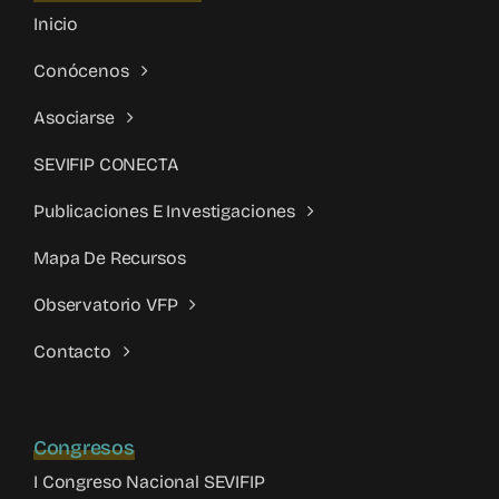
Inicio
Conócenos
Asociarse
SEVIFIP CONECTA
Publicaciones E Investigaciones
Mapa De Recursos
Observatorio VFP
Contacto
Congresos
I Congreso Nacional SEVIFIP