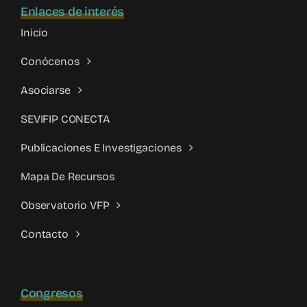
Enlaces de interés
Inicio
Conócenos
Asociarse
SEVIFIP CONECTA
Publicaciones E Investigaciones
Mapa De Recursos
Observatorio VFP
Contacto
Congresos