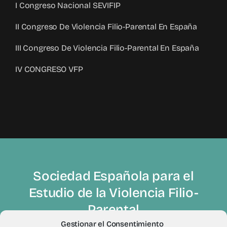
I Congreso Nacional SEVIFIP
II Congreso De Violencia Filio-Parental En España
III Congreso De Violencia Filio-Parental En España
IV CONGRESO VFP
Sociedad Española para el
Estudio de la Violencia Filio-
Parental
Gestionar el Consentimiento