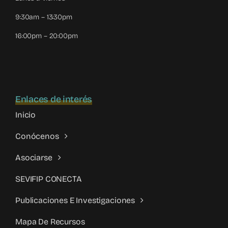
9:30am – 13:30pm
16:00pm – 20:00pm
Enlaces de interés
Inicio
Conócenos
Asociarse
SEVIFIP CONECTA
Publicaciones E Investigaciones
Mapa De Recursos