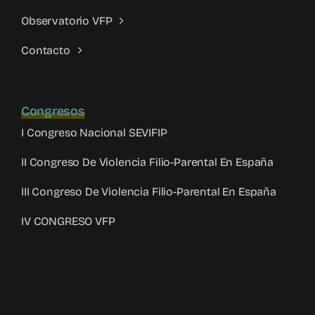
Observatorio VFP
Contacto
Congresos
I Congreso Nacional SEVIFIP
II Congreso De Violencia Filio-Parental En España
III Congreso De Violencia Filio-Parental En España
IV CONGRESO VFP