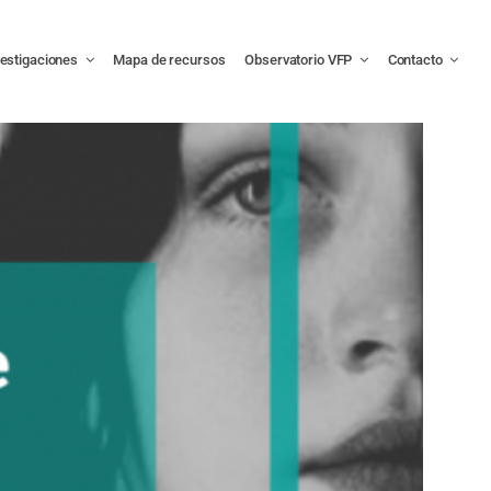
vestigaciones
Mapa de recursos
Observatorio VFP
Contacto