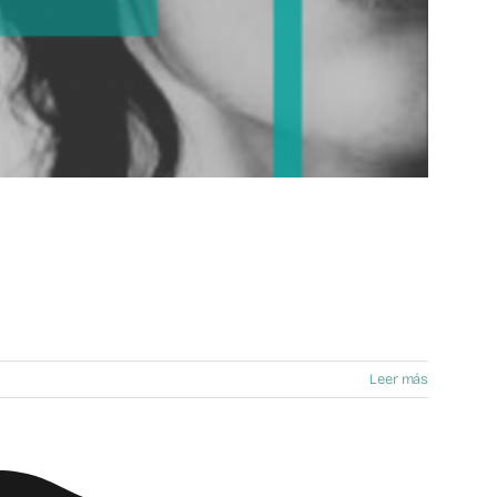
Leer más