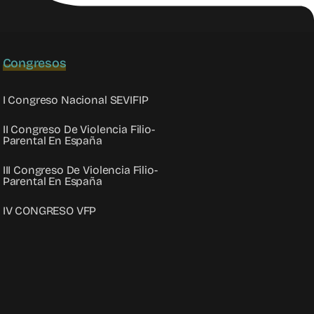
Congresos
I Congreso Nacional SEVIFIP
II Congreso De Violencia Filio-
Parental En España
III Congreso De Violencia Filio-
Parental En España
IV CONGRESO VFP