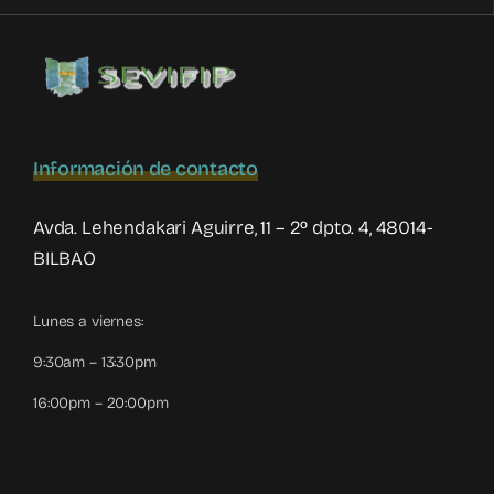
Información de contacto
Avda. Lehendakari Aguirre, 11 – 2º dpto. 4, 48014-
BILBAO
Lunes a viernes:
9:30am – 13:30pm
16:00pm – 20:00pm