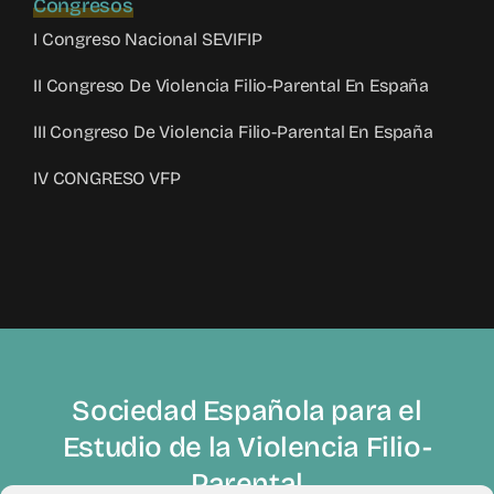
Congresos
I Congreso Nacional SEVIFIP
II Congreso De Violencia Filio-Parental En España
III Congreso De Violencia Filio-Parental En España
IV CONGRESO VFP
Sociedad Española para el
Estudio de la Violencia Filio-
Parental