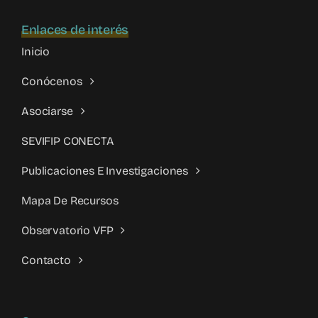
Enlaces de interés
Inicio
Conócenos
Asociarse
SEVIFIP CONECTA
Publicaciones E Investigaciones
Mapa De Recursos
Observatorio VFP
Contacto