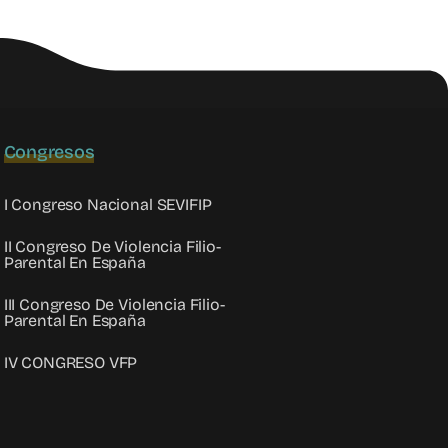
Congresos
I Congreso Nacional SEVIFIP
II Congreso De Violencia Filio-
Parental En España
III Congreso De Violencia Filio-
Parental En España
IV CONGRESO VFP