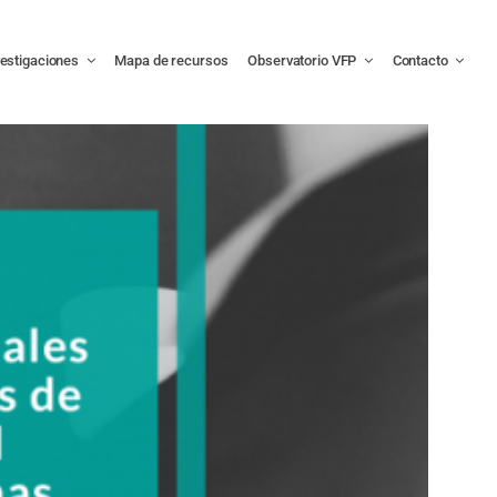
vestigaciones
Mapa de recursos
Observatorio VFP
Contacto