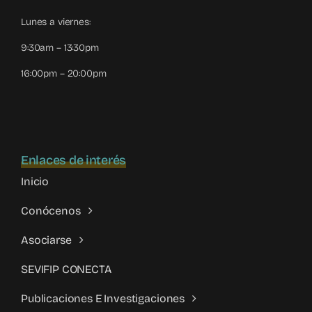
Lunes a viernes:
9:30am – 13:30pm
16:00pm – 20:00pm
Enlaces de interés
Inicio
Conócenos
Asociarse
SEVIFIP CONECTA
Publicaciones E Investigaciones