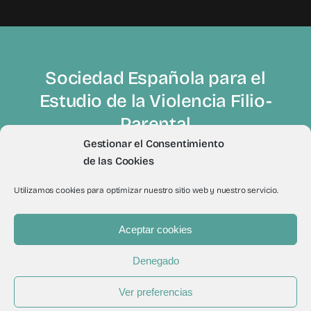
Sociedad Española para el
Estudio de la Violencia Filio-
Parental
Gestionar el Consentimiento
de las Cookies
Utilizamos cookies para optimizar nuestro sitio web y nuestro servicio.
Aceptar cookies
© 2012 - 2026Todos los derechos reservados a Sevifip
Denegado
Ver preferencias