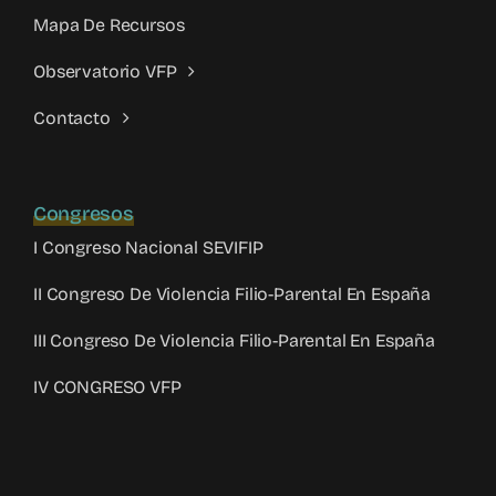
Mapa De Recursos
Observatorio VFP
Contacto
Congresos
I Congreso Nacional SEVIFIP
II Congreso De Violencia Filio-Parental En España
III Congreso De Violencia Filio-Parental En España
IV CONGRESO VFP