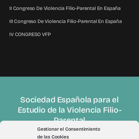
II Congreso De Violencia Filio-Parental En España
III Congreso De Violencia Filio-Parental En España
IV CONGRESO VFP
Sociedad Española para el
Estudio de la Violencia Filio-
Parental
Gestionar el Consentimiento
de las Cookies