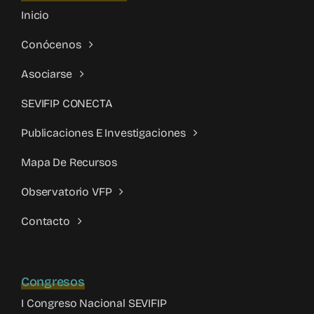
Inicio
Conócenos
Asociarse
SEVIFIP CONECTA
Publicaciones E Investigaciones
Mapa De Recursos
Observatorio VFP
Contacto
Congresos
I Congreso Nacional SEVIFIP