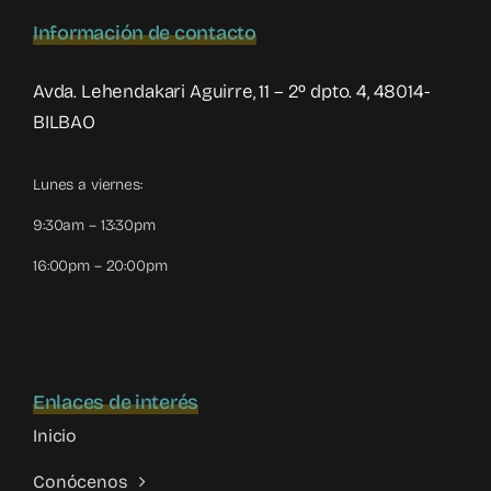
Información de contacto
Avda. Lehendakari Aguirre, 11 – 2º dpto. 4, 48014-
BILBAO
Lunes a viernes:
9:30am – 13:30pm
16:00pm – 20:00pm
Enlaces de interés
Inicio
Conócenos