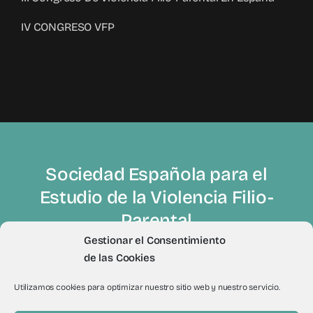
IV CONGRESO VFP
Sociedad Española para el
Estudio de la Violencia Filio-
Parental
Gestionar el Consentimiento
de las Cookies
Utilizamos cookies para optimizar nuestro sitio web y nuestro servicio.