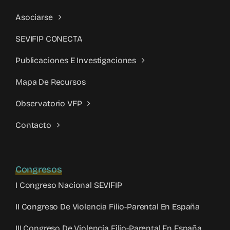
Asociarse
SEVIFIP CONECTA
Publicaciones E Investigaciones
Mapa De Recursos
Observatorio VFP
Contacto
Congresos
I Congreso Nacional SEVIFIP
II Congreso De Violencia Filio-Parental En España
III Congreso De Violencia Filio-Parental En España