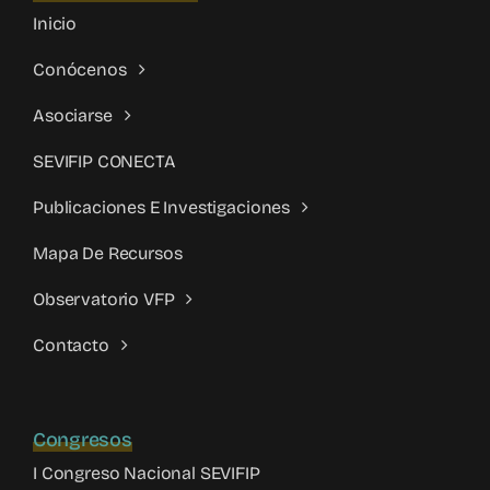
Inicio
Conócenos
Asociarse
SEVIFIP CONECTA
Publicaciones E Investigaciones
Mapa De Recursos
Observatorio VFP
Contacto
Congresos
I Congreso Nacional SEVIFIP