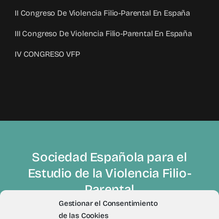
II Congreso De Violencia Filio-Parental En España
III Congreso De Violencia Filio-Parental En España
IV CONGRESO VFP
Sociedad Española para el
Estudio de la Violencia Filio-
Parental
Gestionar el Consentimiento
de las Cookies