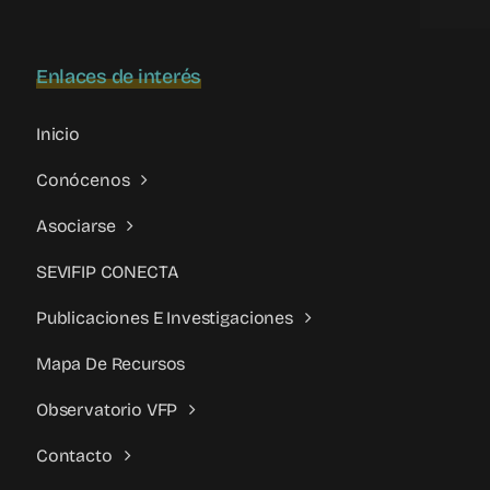
Enlaces de interés
Inicio
Conócenos
Asociarse
SEVIFIP CONECTA
Publicaciones E Investigaciones
Mapa De Recursos
Observatorio VFP
Contacto