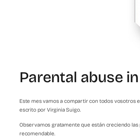
Parental abuse in
Este mes vamos a compartir con todos vosotros el 
escrito por Virginia Suigo.
Observamos gratamente que están creciendo las publ
recomendable.