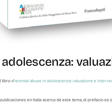
 adolescenza: valuaz
libro «
Parental abuse in adolescenza: valuazione e interve
icaciones en Italia acerca de este tema, el prefacio es de