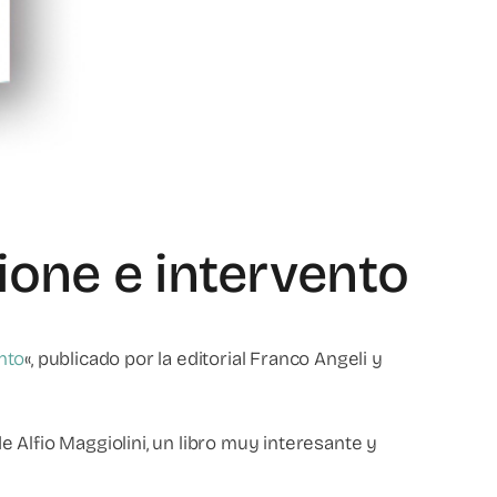
ione e intervento
nto
«, publicado por la editorial Franco Angeli y
 Alfio Maggiolini, un libro muy interesante y