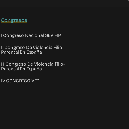
Congresos
I Congreso Nacional SEVIFIP
II Congreso De Violencia Filio-
Parental En España
III Congreso De Violencia Filio-
Parental En España
IV CONGRESO VFP