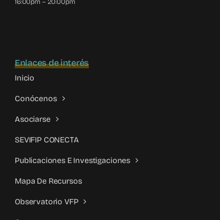
16:00pm – 20:00pm
Enlaces de interés
Inicio
Conócenos
Asociarse
SEVIFIP CONECTA
Publicaciones E Investigaciones
Mapa De Recursos
Observatorio VFP