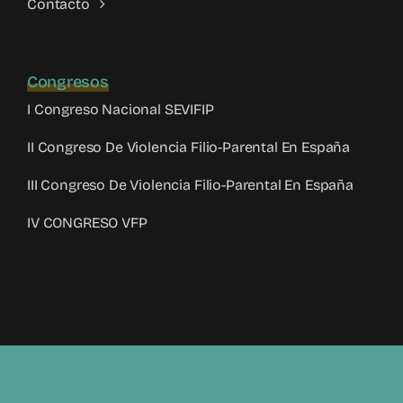
Contacto
Congresos
I Congreso Nacional SEVIFIP
II Congreso De Violencia Filio-Parental En España
III Congreso De Violencia Filio-Parental En España
IV CONGRESO VFP