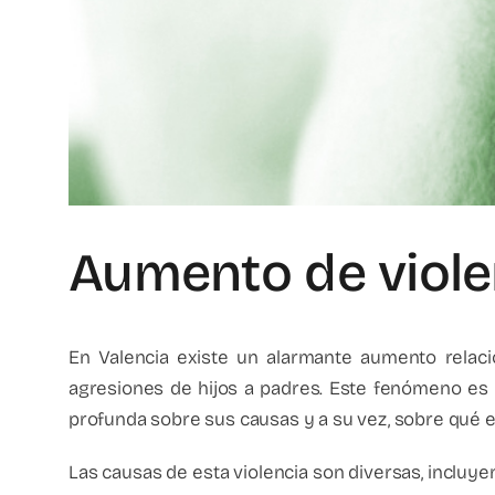
Aumento de violen
En Valencia existe un alarmante aumento relacion
agresiones de hijos a padres. Este fenómeno es un
profunda sobre sus causas y a su vez, sobre qué e
Las causas de esta violencia son diversas, incluy