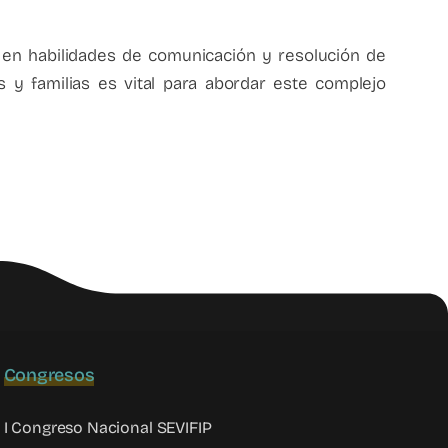
n en habilidades de comunicación y resolución de
as y familias es vital para abordar este complejo
Congresos
I Congreso Nacional SEVIFIP