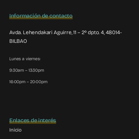
Información de contacto
Avda. Lehendakari Aguirre, 11 – 2º dpto. 4, 48014-
BILBAO
Lunes a viernes:
9:30am – 13:30pm
16:00pm – 20:00pm
Enlaces de interés
Inicio