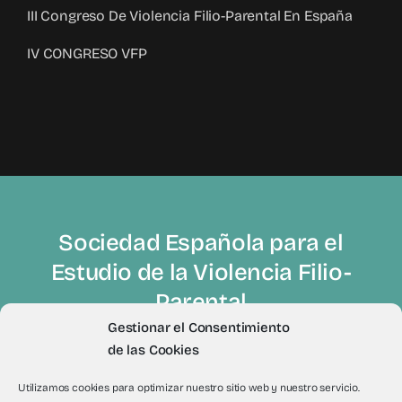
III Congreso De Violencia Filio-Parental En España
IV CONGRESO VFP
Sociedad Española para el
Estudio de la Violencia Filio-
Parental
Gestionar el Consentimiento
de las Cookies
Utilizamos cookies para optimizar nuestro sitio web y nuestro servicio.