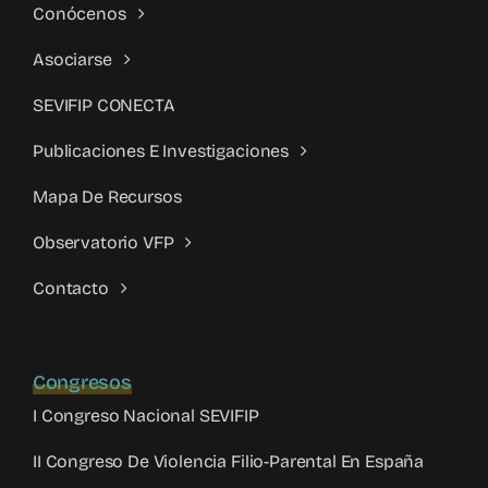
Conócenos
Asociarse
SEVIFIP CONECTA
Publicaciones E Investigaciones
Mapa De Recursos
Observatorio VFP
Contacto
Congresos
I Congreso Nacional SEVIFIP
II Congreso De Violencia Filio-Parental En España