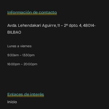
Información de contacto
Avda. Lehendakari Aguirre, 11 – 2º dpto. 4, 48014-
BILBAO
Lunes a viernes:
9:30am – 13:30pm
16:00pm – 20:00pm
Enlaces de interés
Inicio