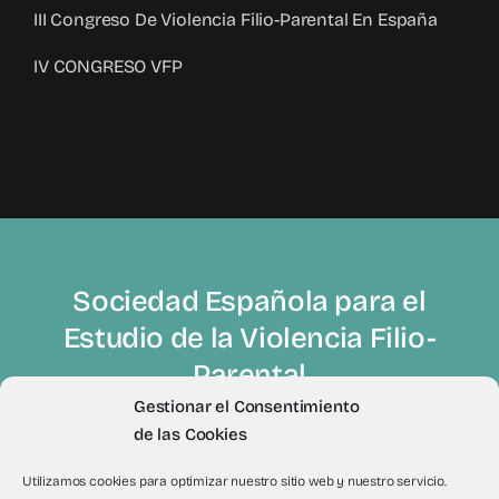
III Congreso De Violencia Filio-Parental En España
IV CONGRESO VFP
Sociedad Española para el
Estudio de la Violencia Filio-
Parental
Gestionar el Consentimiento
de las Cookies
Utilizamos cookies para optimizar nuestro sitio web y nuestro servicio.