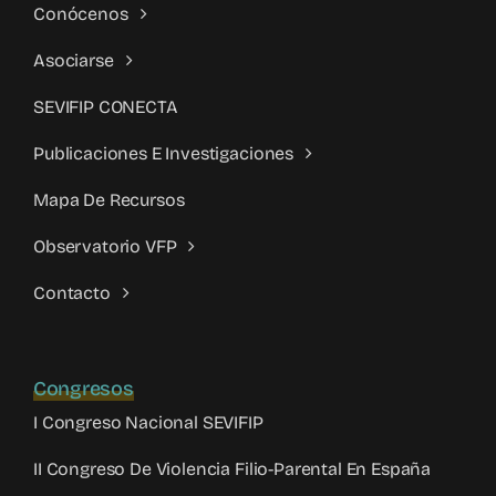
Conócenos
Asociarse
SEVIFIP CONECTA
Publicaciones E Investigaciones
Mapa De Recursos
Observatorio VFP
Contacto
Congresos
I Congreso Nacional SEVIFIP
II Congreso De Violencia Filio-Parental En España