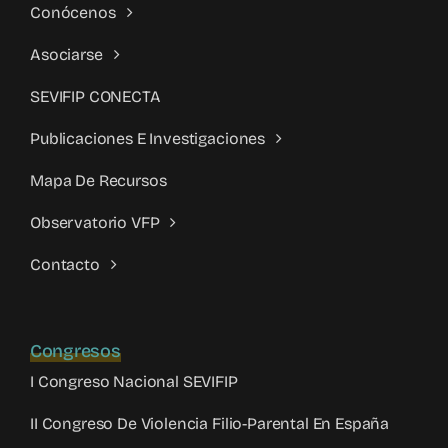
Conócenos
Asociarse
SEVIFIP CONECTA
Publicaciones E Investigaciones
Mapa De Recursos
Observatorio VFP
Contacto
Congresos
I Congreso Nacional SEVIFIP
II Congreso De Violencia Filio-Parental En España