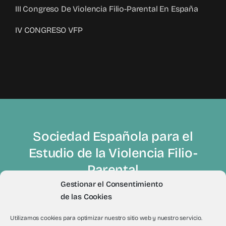
III Congreso De Violencia Filio-Parental En España
IV CONGRESO VFP
Sociedad Española para el
Estudio de la Violencia Filio-
Parental
Gestionar el Consentimiento
de las Cookies
Utilizamos cookies para optimizar nuestro sitio web y nuestro servicio.