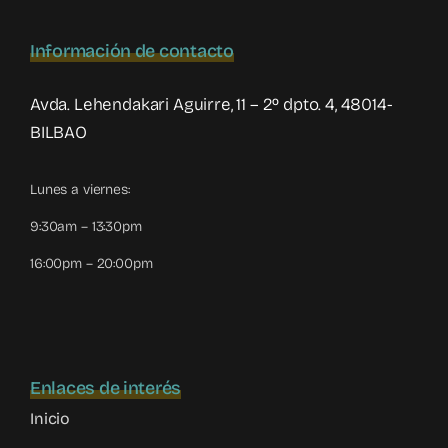
Información de contacto
Avda. Lehendakari Aguirre, 11 – 2º dpto. 4, 48014-
BILBAO
Lunes a viernes:
9:30am – 13:30pm
16:00pm – 20:00pm
Enlaces de interés
Inicio