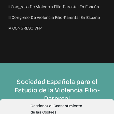
II Congreso De Violencia Filio-Parental En España
III Congreso De Violencia Filio-Parental En España
IV CONGRESO VFP
Sociedad Española para el
Estudio de la Violencia Filio-
Parental
Gestionar el Consentimiento
de las Cookies