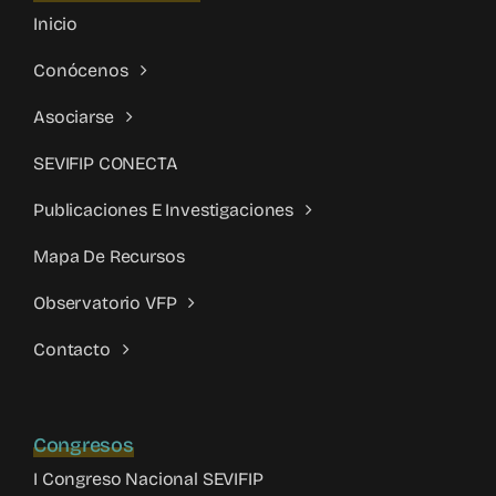
Inicio
Conócenos
Asociarse
SEVIFIP CONECTA
Publicaciones E Investigaciones
Mapa De Recursos
Observatorio VFP
Contacto
Congresos
I Congreso Nacional SEVIFIP